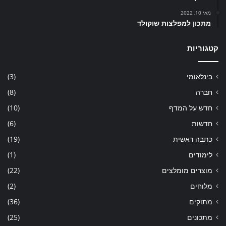
מאי 10, 2022
מתכון למפלצות שוקולד
קטגוריות
בינלאומי
(3)
חברה
(8)
חדש על המדף
(10)
חדשות
(6)
כתבה ראשית
(19)
לימודים
(1)
מוצרים מומלצים
(22)
מלוחים
(2)
מתוקים
(36)
מתכונים
(25)