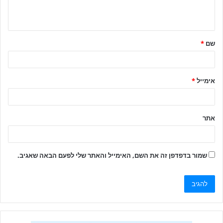
שם
*
אימייל
*
אתר
שמור בדפדפן זה את השם, האימייל והאתר שלי לפעם הבאה שאגיב.