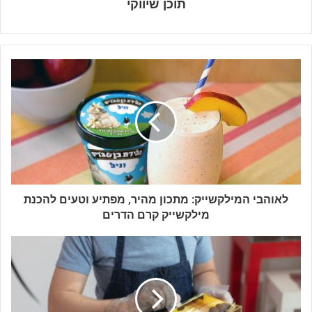
תוכן שיווקי
לאוהבי המילקשייק: מתכון מהיר, מפתיע וטעים להכנת
מילקשייק קרם הדרים