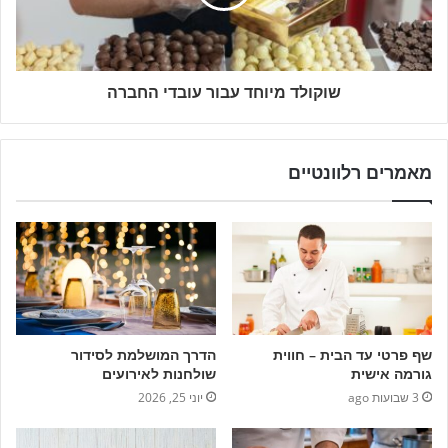
שוקולד מיוחד עבור עובדי החברה
מאמרים רלוונטיים
שף פרטי עד הבית – חווית
הדרך המושלמת לסידור
גורמה אישית
שולחנות לאירועים
3 שבועות ago
יוני 25, 2026