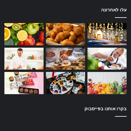
עלו לאחרונה
בקרו אותנו בפייסבוק