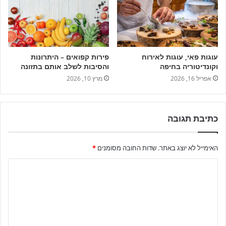
עוגות פאי, עוגות לאירוח
פירות קפואים – היתרונות
וקונדיטוריה בחיפה
והסיבות לשלב אותם בתזונה
אפריל 16, 2026
מרץ 10, 2026
כתיבת תגובה
האימייל לא יוצג באתר.
שדות החובה מסומנים
*