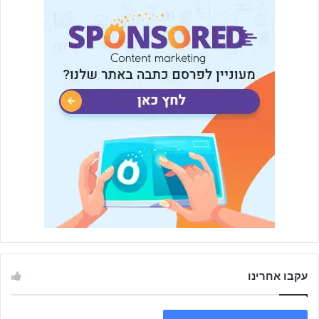
עקבו אחרינו