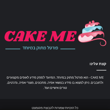
קצת עלינו
CAKE ME - הוא פורטל מתוק במיוחד, המיועד לספק מידע לאופים מקצועיים
ולחובבים. ניתן למצוא בו מידע בנושאי אפיה, מתכונים, מוצרי אפיה, גדג'טים,
טורים אישיים ועוד.
כל הזכויות שמורות לקבוצת מקומונט