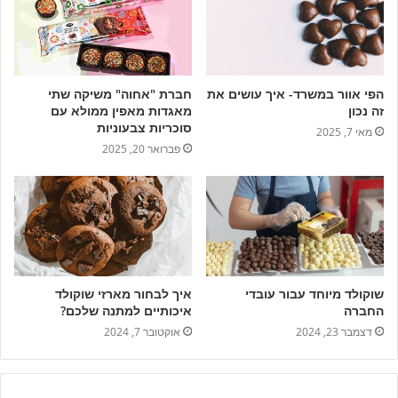
הפי אוור במשרד- איך עושים את
חברת "אחוה" משיקה שתי
זה נכון
מאגדות מאפין ממולא עם
סוכריות צבעוניות
מאי 7, 2025
פברואר 20, 2025
שוקולד מיוחד עבור עובדי
איך לבחור מארזי שוקולד
החברה
איכותיים למתנה שלכם?
דצמבר 23, 2024
אוקטובר 7, 2024