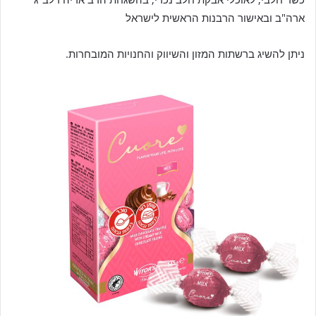
ארה"ב ובאישור הרבנות הראשית לישראל
ניתן להשיג ברשתות המזון והשיווק והחנויות המובחרות.