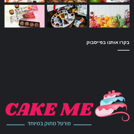
בקרו אותנו בפייסבוק