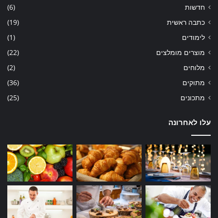
חדשות
(6)
כתבה ראשית
(19)
לימודים
(1)
מוצרים מומלצים
(22)
מלוחים
(2)
מתוקים
(36)
מתכונים
(25)
עלו לאחרונה