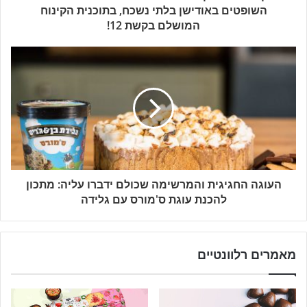
השופטים באודישן בלתי נשכח, בתוכנית הקינוח
המושלם בקשת 12!
העוגה החגיגית והמרשימה שכולם ידברו עליה: מתכון
להכנת עוגת ס'מורס עם גלידה
מאמרים רלוונטיים