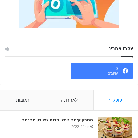
עקבו אחרינו
0
עוקבים
פופלרי
לאחרונה
תגובות
מתכון קינוח אישי בכוס של רון יוחננוב
יוני 14, 2022