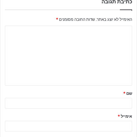
כתיבת תגובה
האימייל לא יוצג באתר.
שדות החובה מסומנים
*
שם
*
אימייל
*