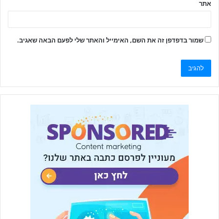
אתר
שמור בדפדפן זה את השם, האימייל והאתר שלי לפעם הבאה שאגיב.