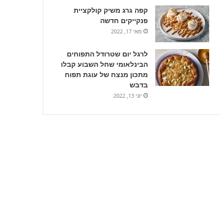
קפה גרג משיק קולקציית
פנקייקים חדשה
מאי 17, 2022
לרגל יום שטרודל התפוחים
הבינלאומי שחל השבוע קבלו
מתכון מנצח של עוגת תפוח
בדבש
יוני 13, 2022