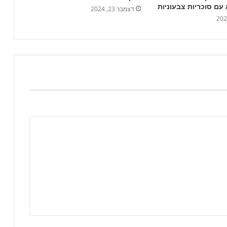
עם סוכריות צבעוניות
דצמבר 23, 2024