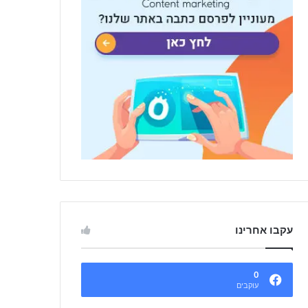
עקבו אחרינו
0
עוקבים