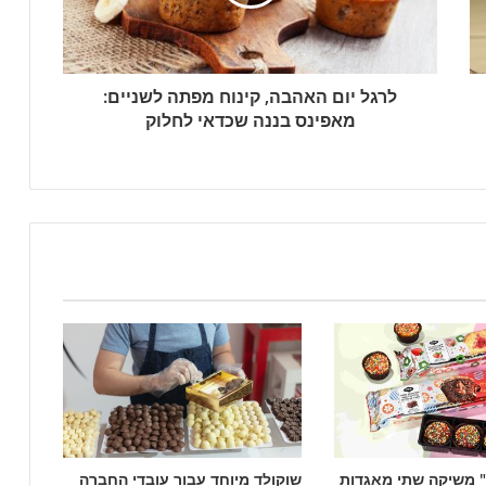
לרגל יום האהבה, קינוח מפתה לשניים:
מאפינס בננה שכדאי לחלוק
 משיקה שתי מאגדות
שוקולד מיוחד עבור עובדי החברה