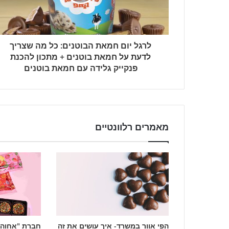
לרגל יום חמאת הבוטנים: כל מה שצריך
לדעת על חמאת בוטנים + מתכון להכנת
פנקייק גלידה עם חמאת בוטנים
מאמרים רלוונטיים
הפי אוור במשרד- איך עושים את זה
חברת "אחוה"