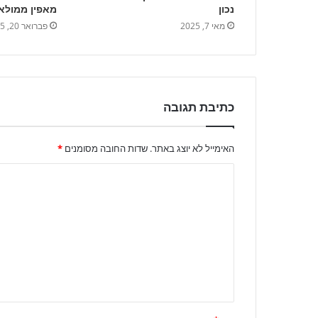
נכון
מאפין ממולא 
מאי 7, 2025
פברואר 20, 2025
כתיבת תגובה
האימייל לא יוצג באתר.
שדות החובה מסומנים
*