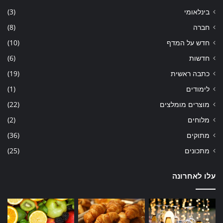
בינלאומי
(3)
חברה
(8)
חדש על המדף
(10)
חדשות
(6)
כתבה ראשית
(19)
לימודים
(1)
מוצרים מומלצים
(22)
מלוחים
(2)
מתוקים
(36)
מתכונים
(25)
עלו לאחרונה