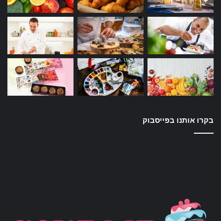
בקרו אותנו בפייסבוק