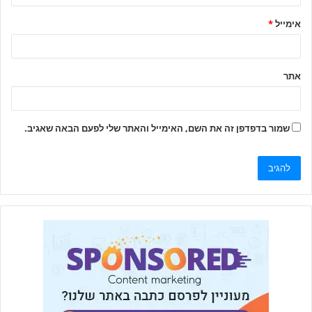
אימייל
*
אתר
שמור בדפדפן זה את השם, האימייל והאתר שלי לפעם הבאה שאגיב.