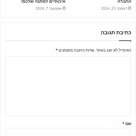
החברה
איכותיים למתנה שלכם?
דצמבר 23, 2024
אוקטובר 7, 2024
כתיבת תגובה
האימייל לא יוצג באתר.
שדות החובה מסומנים
*
שם
*