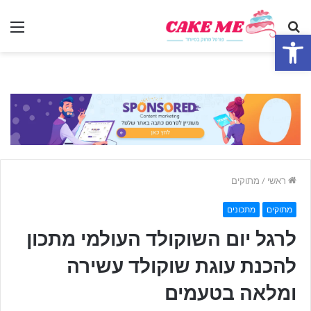
חפש
תפ
פתח סרגל נגישות
ראשי
/
מתוקים
מתוקים
מתכונים
לרגל יום השוקולד העולמי מתכון
להכנת עוגת שוקולד עשירה
ומלאה בטעמים