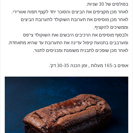
בפולסים של 30 שניות.
לאחר מכן מקציפים את הביצים והסוכר יחד לקצף תפוח ואוורירי.
לאחר מכן מוסיפים את תערובת השוקולד לתערובת הביצים
וממשיכים להקציף.
ולבסוף מוסיפים את הרכיבים היבשים ואת השוקולד צי'פס
ומערבבים בתנועת קיפול עדינה את התערובת עד שהיא מתאחדת.
לאחר מכן שופכים לתבנית משומנת ומכניסים לתנור.
אופים ב-165 מעלות , זמן הכנה 30-35 דק'.