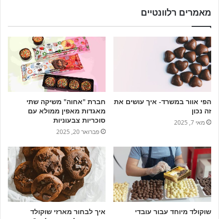
מאמרים רלוונטיים
הפי אוור במשרד- איך עושים את
חברת "אחוה" משיקה שתי
זה נכון
מאגדות מאפין ממולא עם
סוכריות צבעוניות
מאי 7, 2025
פברואר 20, 2025
שוקולד מיוחד עבור עובדי
איך לבחור מארזי שוקולד