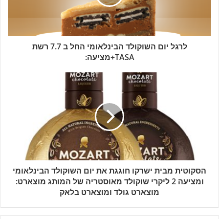
לרגל יום השוקולד הבינלאומי החל ב 7.7 רשת
TASA+מציעה:
הסקוטית מבית ישרקו חוגגת את יום השוקולד הבינלאומי
ומציעה 2 ליקרי שוקולד מאוסטריה של המותג מוצארט:
מוצארט גולד ומוצארט בלאק