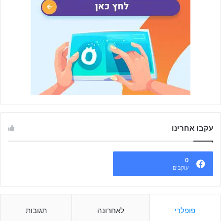
עקבו אחרינו
0
עוקבים
פופלרי
לאחרונה
תגובות