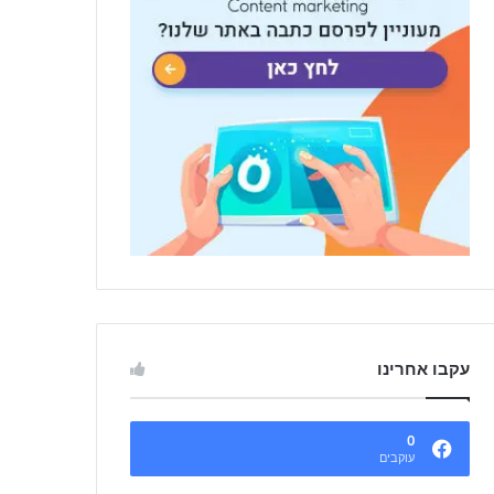
עקבו אחרינו
0
עוקבים