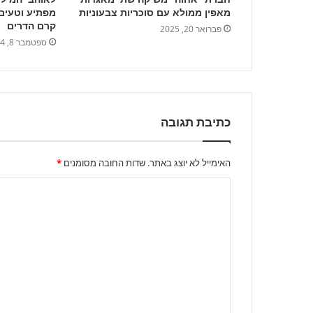
מאפין ממולא עם סוכריות צבעוניות
מפתיע וטעים
קרם הדרים
פברואר 20, 2025
ספטמבר 8, 2024
כתיבת תגובה
האימייל לא יוצג באתר.
שדות החובה מסומנים
*