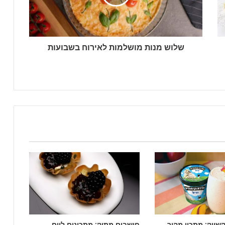
שלוש מנות מושלמות לאירוח בשבועות
שייק: מתכון מהיר,
חושבים מתוק: מתכונים ליום