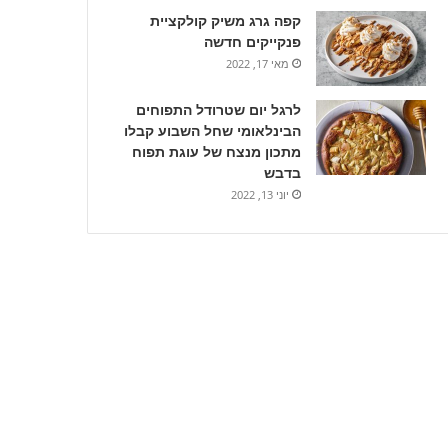
קפה גרג משיק קולקציית
פנקייקים חדשה
מאי 17, 2022
לרגל יום שטרודל התפוחים
הבינלאומי שחל השבוע קבלו
מתכון מנצח של עוגת תפוח
בדבש
יוני 13, 2022